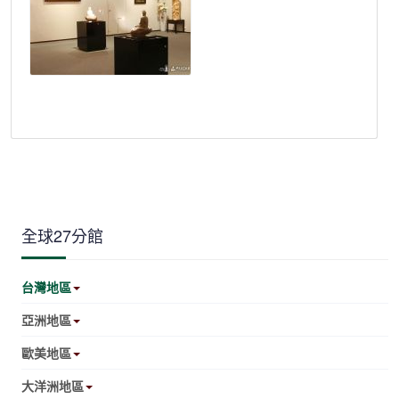
全球27分館
台灣地區
亞洲地區
歐美地區
大洋洲地區