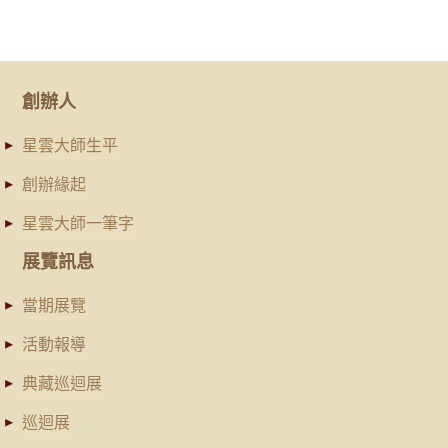
創辦人
星雲大師生平
創辦緣起
星雲大師一筆字
展覽訊息
當期展覽
活動報導
典藏巡迴展
巡迴展