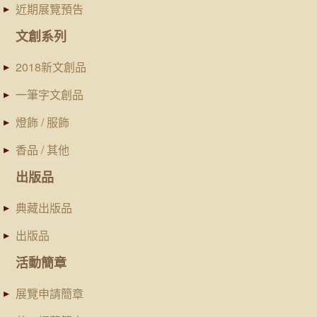
近期展覽預告
文創系列
2018新文創品
一筆字文創品
燈飾 / 服飾
香品 / 其他
出版品
典藏出版品
出版品
活動簡章
展覽申請簡章