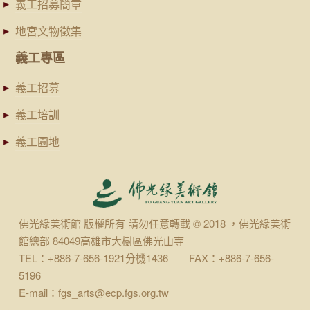
義工招募簡章
地宮文物徵集
義工專區
義工招募
義工培訓
義工園地
佛光緣美術館 版權所有 請勿任意轉載 © 2018 ，佛光緣美術
館總部 84049高雄市大樹區佛光山寺
TEL：+886-7-656-1921分機1436 FAX：+886-7-656-
5196
E-mail：fgs_arts@ecp.fgs.org.tw