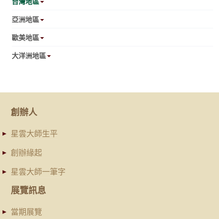
台灣地區
亞洲地區
歐美地區
大洋洲地區
創辦人
星雲大師生平
創辦緣起
星雲大師一筆字
展覽訊息
當期展覽