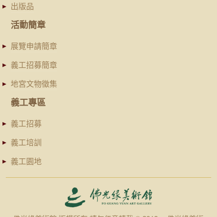
出版品
活動簡章
展覽申請簡章
義工招募簡章
地宮文物徵集
義工專區
義工招募
義工培訓
義工園地