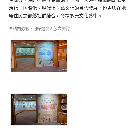
活化、國際化、現代化、藝文化的目標發展，也更與在地
原住民之部落社群結合，發揚多元文化藝術。
▼館內剪影，可點選小圖放大瀏覽