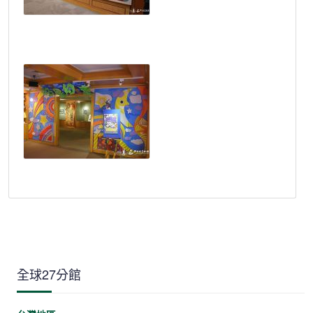
全球27分館