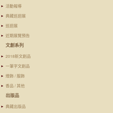
活動報導
典藏巡迴展
巡迴展
近期展覽預告
文創系列
2018新文創品
一筆字文創品
燈飾 / 服飾
香品 / 其他
出版品
典藏出版品