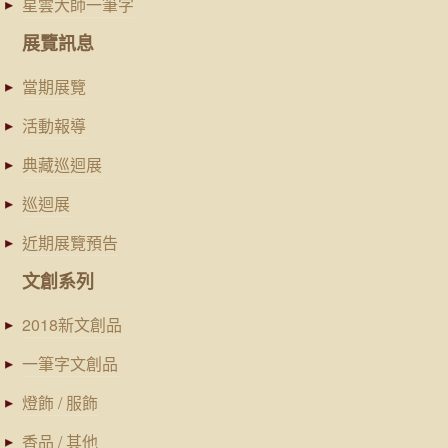
星雲大師一筆字
展覽訊息
當期展覽
活動報導
典藏巡迴展
巡迴展
近期展覽預告
文創系列
2018新文創品
一筆字文創品
燈飾 / 服飾
香品 / 其他