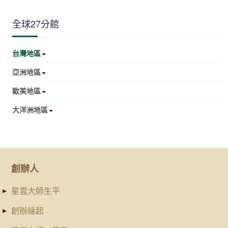
全球27分館
台灣地區
亞洲地區
歐美地區
大洋洲地區
創辦人
星雲大師生平
創辦緣起