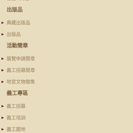
出版品
典藏出版品
出版品
活動簡章
展覽申請簡章
義工招募簡章
地宮文物徵集
義工專區
義工招募
義工培訓
義工園地