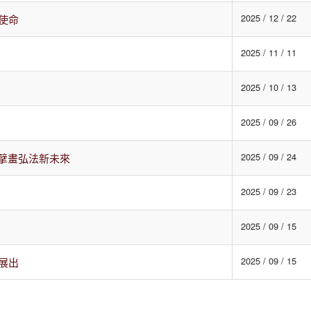
2025 / 12 / 22
使命
2025 / 11 / 11
2025 / 10 / 13
2025 / 09 / 26
2025 / 09 / 24
擘畫弘法新未來
2025 / 09 / 23
2025 / 09 / 15
2025 / 09 / 15
展出