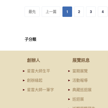
最先
上一篇
1
2
3
4
子分類
創辦人
展覽訊息
星雲大師生平
當期展覽
創辦緣起
活動報導
星雲大師一筆字
典藏巡迴展
巡迴展