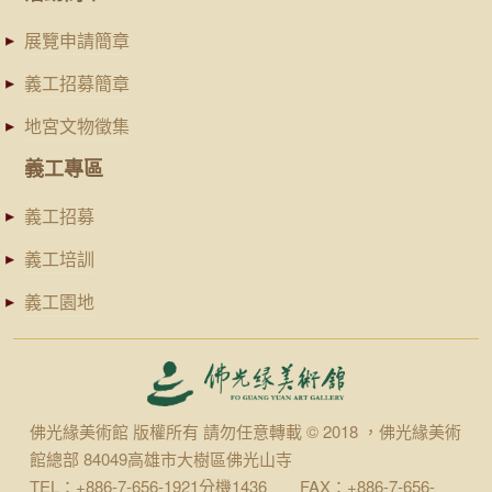
展覽申請簡章
義工招募簡章
地宮文物徵集
義工專區
義工招募
義工培訓
義工園地
佛光緣美術館 版權所有 請勿任意轉載 © 2018 ，佛光緣美術
館總部 84049高雄市大樹區佛光山寺
TEL：+886-7-656-1921分機1436 FAX：+886-7-656-