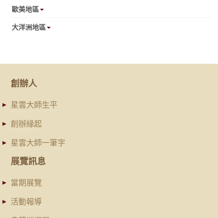
歐美地區
大洋洲地區
創辦人
星雲大師生平
創辦緣起
星雲大師一筆字
展覽訊息
當期展覽
活動報導