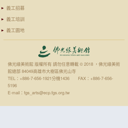
義工招募
義工培訓
義工園地
佛光緣美術館 版權所有 請勿任意轉載 © 2018 ，佛光緣美術
館總部 84049高雄市大樹區佛光山寺
TEL：+886-7-656-1921分機1436 FAX：+886-7-656-
5196
E-mail：fgs_arts@ecp.fgs.org.tw