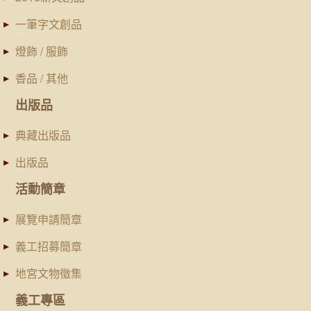
一筆字文創品
燈飾 / 服飾
香品 / 其他
出版品
典藏出版品
出版品
活動簡章
展覽申請簡章
義工招募簡章
地宮文物徵集
義工專區