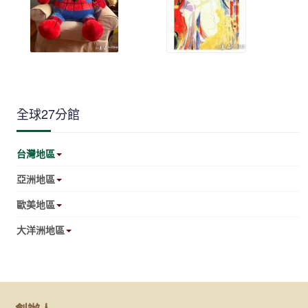
全球27分館
台灣地區
亞洲地區
歐美地區
大洋洲地區