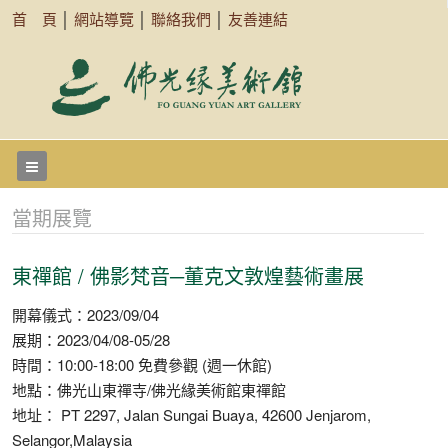
首 頁
│
網站導覽
│
聯絡我們
│
友善連結
當期展覽
東禪館 / 佛影梵音─董克文敦煌藝術畫展
開幕儀式：2023/09/04
展期：2023/04/08-05/28
時間：10:00-18:00 免費參觀 (週一休館)
地點：佛光山東禪寺/佛光緣美術館東禪館
地址： PT 2297, Jalan Sungai Buaya, 42600 Jenjarom,
Selangor,Malaysia