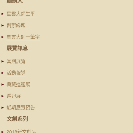
創辦人
星雲大師生平
創辦緣起
星雲大師一筆字
展覽訊息
當期展覽
活動報導
典藏巡迴展
巡迴展
近期展覽預告
文創系列
2018新文創品