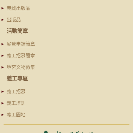
典藏出版品
出版品
活動簡章
展覽申請簡章
義工招募簡章
地宮文物徵集
義工專區
義工招募
義工培訓
義工園地