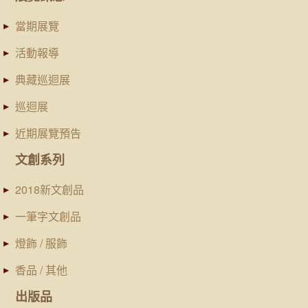
當期展覽
活動報導
典藏巡迴展
巡迴展
近期展覽預告
文創系列
2018新文創品
一筆字文創品
燈飾 / 服飾
香品 / 其他
出版品