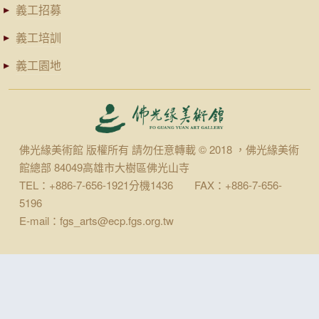
義工招募
義工培訓
義工園地
佛光緣美術館 版權所有 請勿任意轉載 © 2018 ，佛光緣美術
館總部 84049高雄市大樹區佛光山寺
TEL：+886-7-656-1921分機1436 FAX：+886-7-656-
5196
E-mail：fgs_arts@ecp.fgs.org.tw