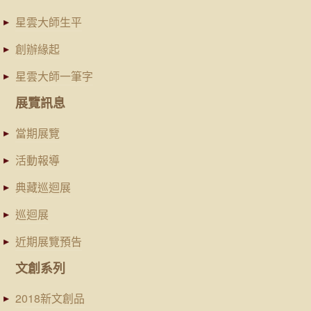
星雲大師生平
創辦緣起
星雲大師一筆字
展覽訊息
當期展覽
活動報導
典藏巡迴展
巡迴展
近期展覽預告
文創系列
2018新文創品