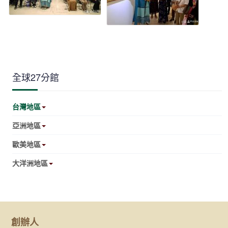
全球27分館
台灣地區
亞洲地區
歐美地區
大洋洲地區
創辦人