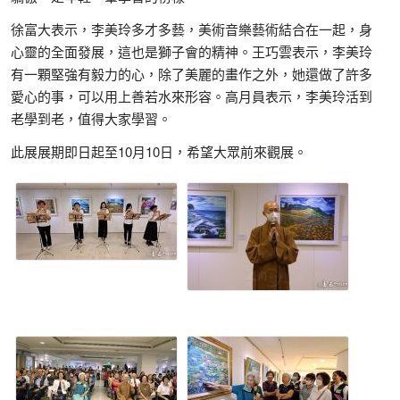
徐富大表示，李美玲多才多藝，美術音樂藝術結合在一起，身
心靈的全面發展，這也是獅子會的精神。王巧雲表示，李美玲
有一顆堅強有毅力的心，除了美麗的畫作之外，她還做了許多
愛心的事，可以用上善若水來形容。高月員表示，李美玲活到
老學到老，值得大家學習。
此展展期即日起至10月10日，希望大眾前來觀展。