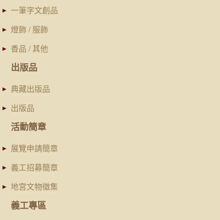
一筆字文創品
燈飾 / 服飾
香品 / 其他
出版品
典藏出版品
出版品
活動簡章
展覽申請簡章
義工招募簡章
地宮文物徵集
義工專區