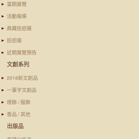
當期展覽
活動報導
典藏巡迴展
巡迴展
近期展覽預告
文創系列
2018新文創品
一筆字文創品
燈飾 / 服飾
香品 / 其他
出版品