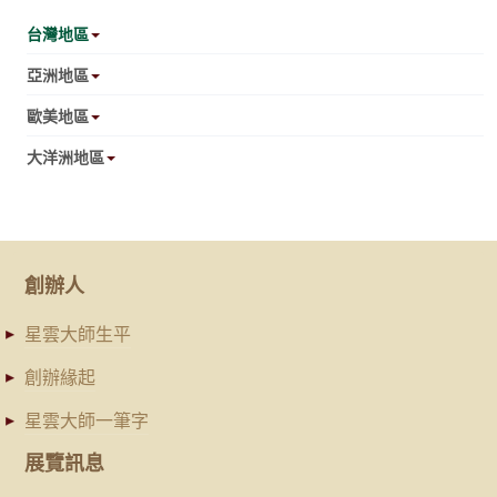
台灣地區
亞洲地區
歐美地區
大洋洲地區
創辦人
星雲大師生平
創辦緣起
星雲大師一筆字
展覽訊息