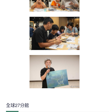
全球27分館