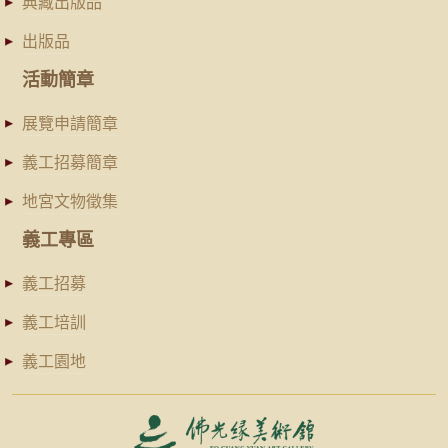
典藏出版品
出版品
活動簡章
展覽申請簡章
義工招募簡章
地宮文物徵集
義工專區
義工招募
義工培訓
義工園地