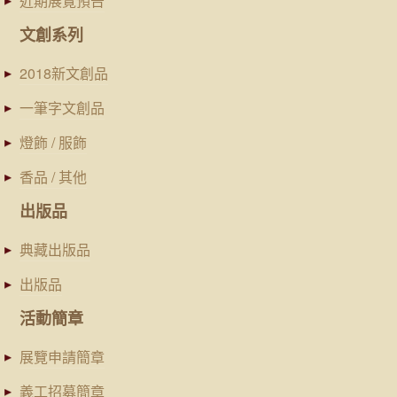
近期展覽預告
文創系列
2018新文創品
一筆字文創品
燈飾 / 服飾
香品 / 其他
出版品
典藏出版品
出版品
活動簡章
展覽申請簡章
義工招募簡章