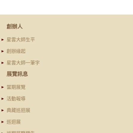
創辦人
星雲大師生平
創辦緣起
星雲大師一筆字
展覽訊息
當期展覽
活動報導
典藏巡迴展
巡迴展