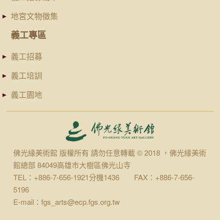
地宮文物徵集
義工專區
義工招募
義工培訓
義工園地
佛光緣美術館 版權所有 請勿任意轉載 © 2018 ，佛光緣美術
館總部 84049高雄市大樹區佛光山寺
TEL：+886-7-656-1921分機1436 FAX：+886-7-656-
5196
E-mail：fgs_arts@ecp.fgs.org.tw