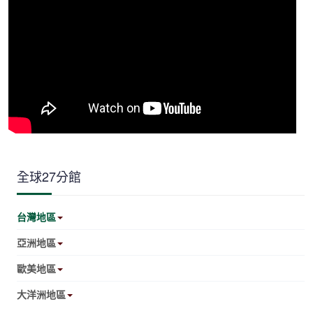
全球27分館
台灣地區
亞洲地區
歐美地區
大洋洲地區