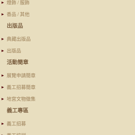
燈飾 / 服飾
香品 / 其他
出版品
典藏出版品
出版品
活動簡章
展覽申請簡章
義工招募簡章
地宮文物徵集
義工專區
義工招募