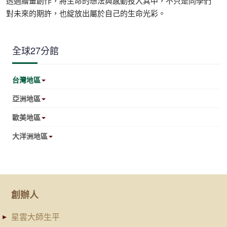
透過繪畫創作，將生命的想法與感動投入其中，不只是同學們
對未來的期許，也綻放出屬於自己的生命光彩。
全球27分館
台灣地區
亞洲地區
歐美地區
大洋洲地區
創辦人
星雲大師生平