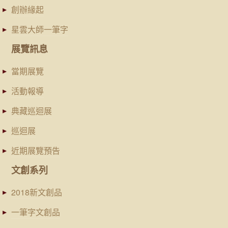
創辦緣起
星雲大師一筆字
展覽訊息
當期展覽
活動報導
典藏巡迴展
巡迴展
近期展覽預告
文創系列
2018新文創品
一筆字文創品