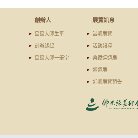
創辦人
展覽訊息
星雲大師生平
當期展覽
創辦緣起
活動報導
星雲大師一筆字
典藏巡迴展
巡迴展
近期展覽預告