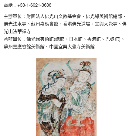
電話：+33-1-6021-3636
主辦單位：財團法人佛光山文教基金會、佛光緣美術館總部、
佛光法水寺、蘇州嘉應會館、香港佛光道場、宜興大覺寺、佛
光山法華禪寺
承辦單位：佛光緣美術館(總館、日本館、香港館、巴黎館)、
蘇州嘉應會館美術館、中國宜興大覺寺美術館