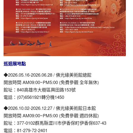
巡迴展地點
◆2026.05.16-2026.06.28 / 佛光緣美術館總館
開放時間 AM09:00~PM5:00 (免費參觀 全年無休)
館址：840高雄市大樹區興田路153號
電話：(07)6561921轉分機1450
◆2026.10.02-2026.12.27 / 佛光緣美術館日本館
開放時間 AM09:00~PM5:00 (免費參觀 週四休館)
館址：377-0102群馬縣澀川市伊香保町伊香保637-43
電話：81-279-72-2401