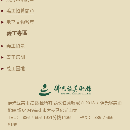
義工招募簡章
地宮文物徵集
義工專區
義工招募
義工培訓
義工園地
佛光緣美術館 版權所有 請勿任意轉載 © 2018 ，佛光緣美術
館總部 84049高雄市大樹區佛光山寺
TEL：+886-7-656-1921分機1436 FAX：+886-7-656-
5196