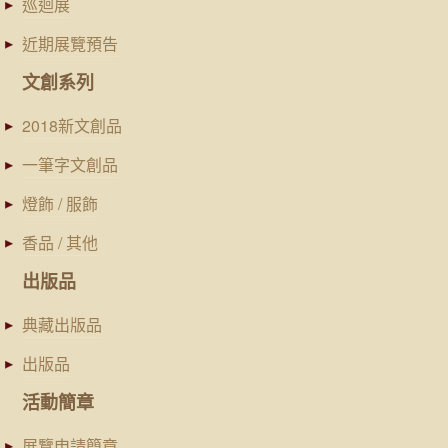
巡迴展
近期展覽預告
文創系列
2018新文創品
一筆字文創品
燈飾 / 服飾
香品 / 其他
出版品
典藏出版品
出版品
活動簡章
展覽申請簡章