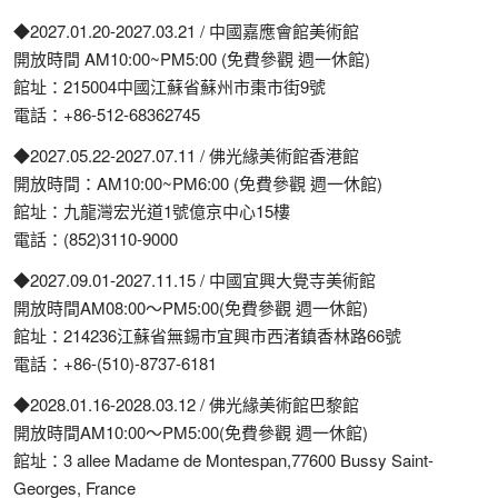
◆2027.01.20-2027.03.21 / 中國嘉應會館美術館
開放時間 AM10:00~PM5:00 (免費參觀 週一休館)
館址：215004中國江蘇省蘇州市棗市街9號
電話：+86-512-68362745
◆2027.05.22-2027.07.11 / 佛光緣美術館香港館
開放時間：AM10:00~PM6:00 (免費參觀 週一休館)
館址：九龍灣宏光道1號億京中心15樓
電話：(852)3110-9000
◆2027.09.01-2027.11.15 / 中國宜興大覺寺美術館
開放時間AM08:00〜PM5:00(免費參觀 週一休館)
館址：214236江蘇省無錫市宜興市西渚鎮香林路66號
電話：+86-(510)-8737-6181
◆2028.01.16-2028.03.12 / 佛光緣美術館巴黎館
開放時間AM10:00〜PM5:00(免費參觀 週一休館)
館址：3 allee Madame de Montespan,77600 Bussy Saint-
Georges, France