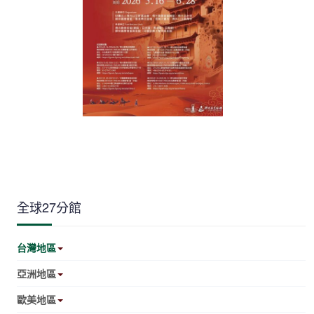
全球27分館
台灣地區
亞洲地區
歐美地區