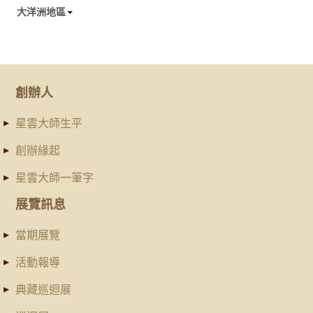
大洋洲地區
創辦人
星雲大師生平
創辦緣起
星雲大師一筆字
展覽訊息
當期展覽
活動報導
典藏巡迴展