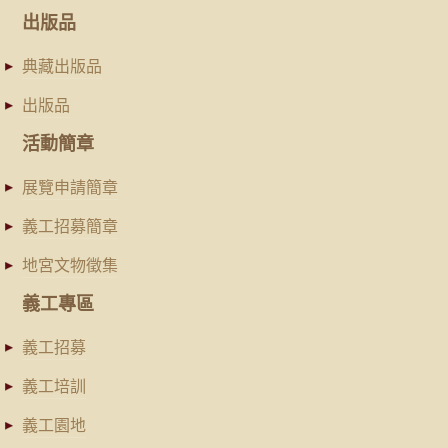
出版品
典藏出版品
出版品
活動簡章
展覽申請簡章
義工招募簡章
地宮文物徵集
義工專區
義工招募
義工培訓
義工園地