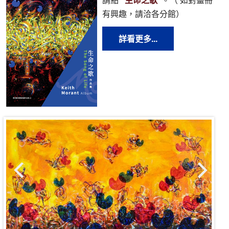
有興趣，請洽各分館）
詳看更多...