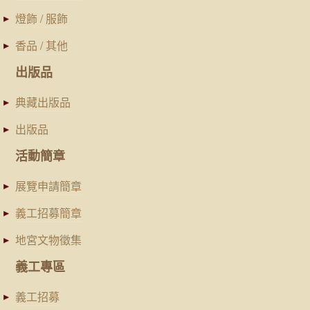
燈飾 / 服飾
香品 / 其他
出版品
典藏出版品
出版品
活動簡章
展覽申請簡章
義工招募簡章
地宮文物徵集
義工專區
義工招募