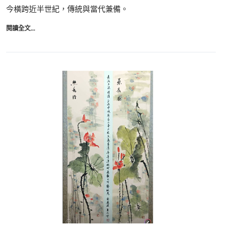
今橫跨近半世紀，傳統與當代兼備。
閱讀全文...