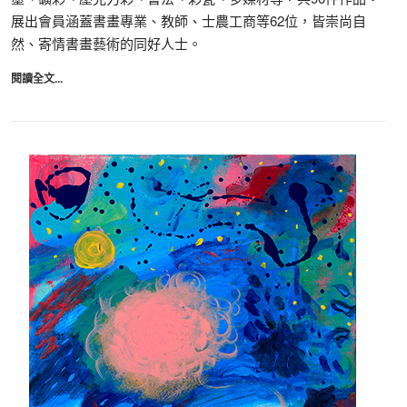
展出會員涵蓋書畫專業、教師、士農工商等62位，皆崇尚自
然、寄情書畫藝術的同好人士。
閱讀全文...