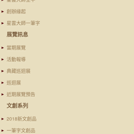
創辦緣起
星雲大師一筆字
展覽訊息
當期展覽
活動報導
典藏巡迴展
巡迴展
近期展覽預告
文創系列
2018新文創品
一筆字文創品