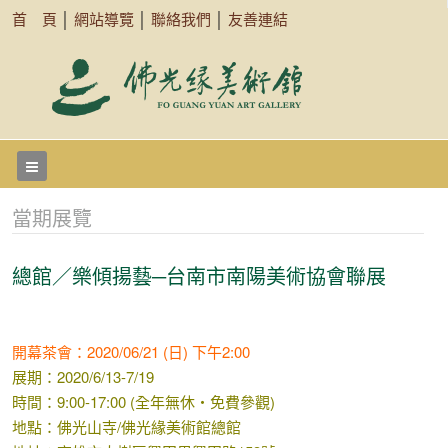
首 頁
│
網站導覽
│
聯絡我們
│
友善連結
當期展覽
總館／樂傾揚藝─台南市南陽美術協會聯展
開幕茶會：2020/06/21 (日) 下午2:00
展期：2020/6/13-7/19
時間：9:00-17:00 (全年無休‧免費參觀)
地點：佛光山寺/佛光緣美術館總館