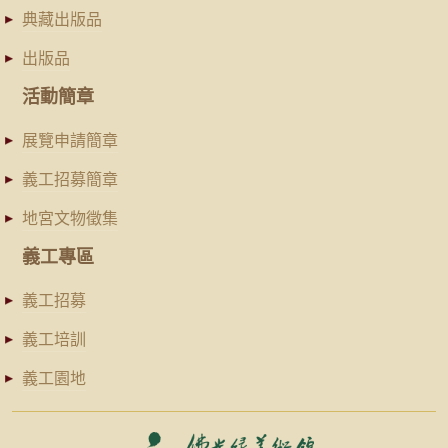
典藏出版品
出版品
活動簡章
展覽申請簡章
義工招募簡章
地宮文物徵集
義工專區
義工招募
義工培訓
義工園地