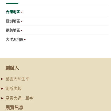
台灣地區
亞洲地區
歐美地區
大洋洲地區
創辦人
星雲大師生平
創辦緣起
星雲大師一筆字
展覽訊息