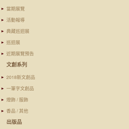
當期展覽
活動報導
典藏巡迴展
巡迴展
近期展覽預告
文創系列
2018新文創品
一筆字文創品
燈飾 / 服飾
香品 / 其他
出版品