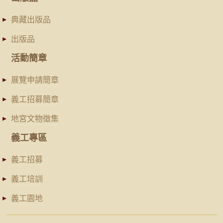
典藏出版品
出版品
活動簡章
展覽申請簡章
義工招募簡章
地宮文物徵集
義工專區
義工招募
義工培訓
義工園地