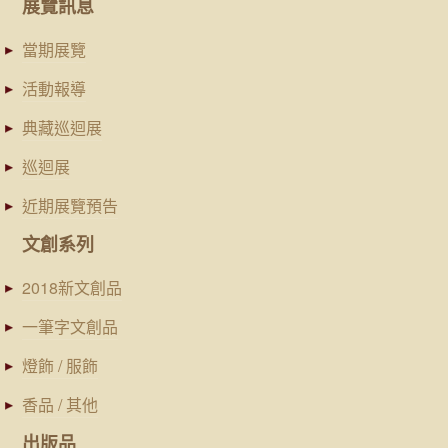
展覽訊息
當期展覽
活動報導
典藏巡迴展
巡迴展
近期展覽預告
文創系列
2018新文創品
一筆字文創品
燈飾 / 服飾
香品 / 其他
出版品