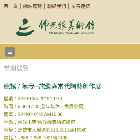
首 頁
│
網站導覽
│
聯絡我們
│
友善連結
當期展覽
總館 / 無我─施繼堯當代陶藝創作展
展期：2019/10/5-2019/11/10
時間：9:00-17:00(全年無休‧免費參觀)
開幕：2019/010/12 AM10:30
地點：佛光山寺/佛光緣美術館總館
地址：高雄市大樹區興田里興田路153號
電話：+886-7-656-1921轉1430