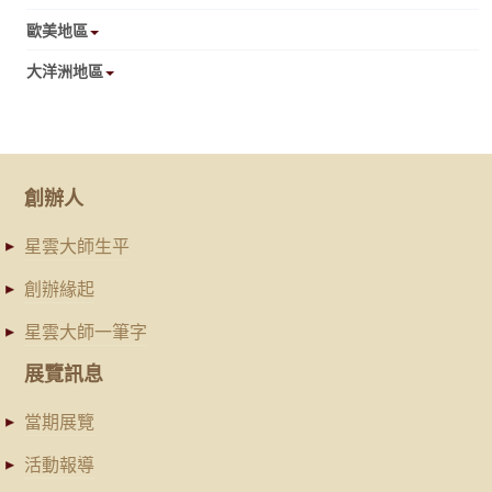
歐美地區
大洋洲地區
創辦人
星雲大師生平
創辦緣起
星雲大師一筆字
展覽訊息
當期展覽
活動報導