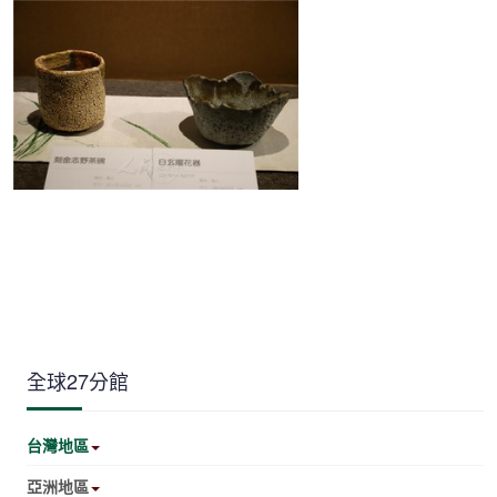
全球27分館
台灣地區
亞洲地區