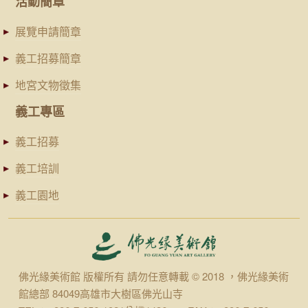
活動簡章
展覽申請簡章
義工招募簡章
地宮文物徵集
義工專區
義工招募
義工培訓
義工園地
佛光緣美術館 版權所有 請勿任意轉載 © 2018 ，佛光緣美術
館總部 84049高雄市大樹區佛光山寺