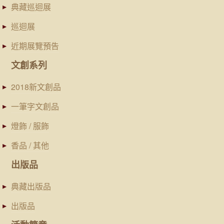
典藏巡迴展
巡迴展
近期展覽預告
文創系列
2018新文創品
一筆字文創品
燈飾 / 服飾
香品 / 其他
出版品
典藏出版品
出版品