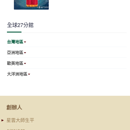
全球27分館
台灣地區
亞洲地區
歐美地區
大洋洲地區
創辦人
星雲大師生平