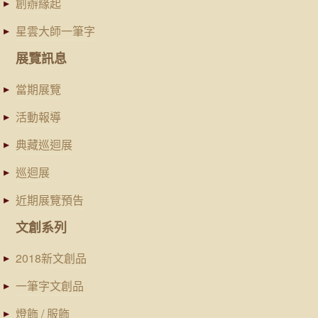
創辦緣起
星雲大師一筆字
展覽訊息
當期展覽
活動報導
典藏巡迴展
巡迴展
近期展覽預告
文創系列
2018新文創品
一筆字文創品
燈飾 / 服飾