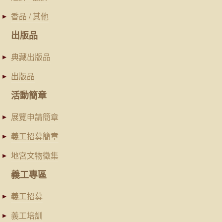
香品 / 其他
出版品
典藏出版品
出版品
活動簡章
展覽申請簡章
義工招募簡章
地宮文物徵集
義工專區
義工招募
義工培訓