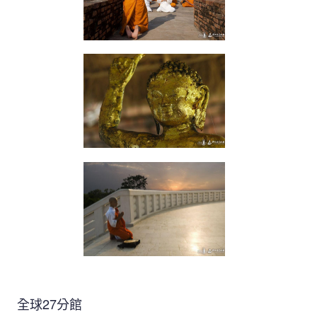
全球27分館