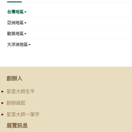
台灣地區
亞洲地區
歐美地區
大洋洲地區
創辦人
星雲大師生平
創辦緣起
星雲大師一筆字
展覽訊息