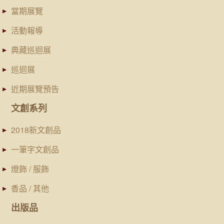
當期展覽
活動報導
典藏巡迴展
巡迴展
近期展覽預告
文創系列
2018新文創品
一筆字文創品
燈飾 / 服飾
香品 / 其他
出版品