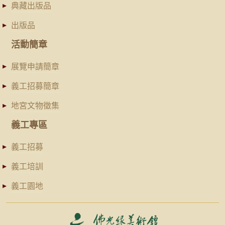
典藏出版品
出版品
活動簡章
展覽申請簡章
義工招募簡章
地宮文物徵集
義工專區
義工招募
義工培訓
義工園地