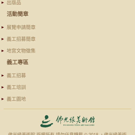
出版品
活動簡章
展覽申請簡章
義工招募簡章
地宮文物徵集
義工專區
義工招募
義工培訓
義工園地
佛光緣美術館 版權所有 請勿任意轉載 © 2018 ，佛光緣美術