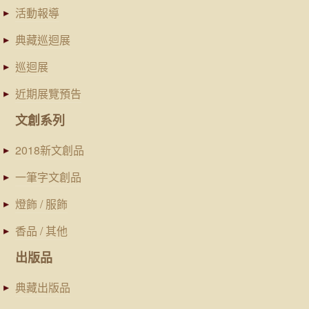
活動報導
典藏巡迴展
巡迴展
近期展覽預告
文創系列
2018新文創品
一筆字文創品
燈飾 / 服飾
香品 / 其他
出版品
典藏出版品