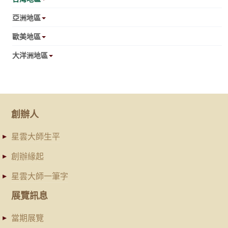
亞洲地區
歐美地區
大洋洲地區
創辦人
星雲大師生平
創辦緣起
星雲大師一筆字
展覽訊息
當期展覽