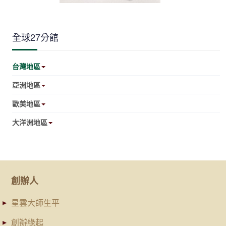
全球27分館
台灣地區
亞洲地區
歐美地區
大洋洲地區
創辦人
星雲大師生平
創辦緣起