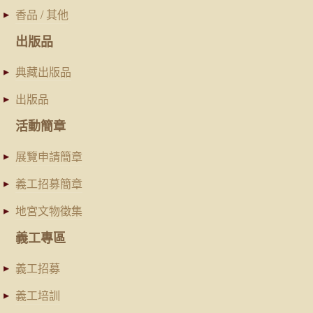
香品 / 其他
出版品
典藏出版品
出版品
活動簡章
展覽申請簡章
義工招募簡章
地宮文物徵集
義工專區
義工招募
義工培訓