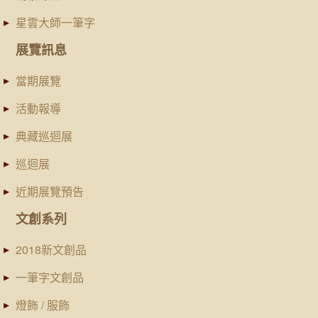
星雲大師一筆字
展覽訊息
當期展覽
活動報導
典藏巡迴展
巡迴展
近期展覽預告
文創系列
2018新文創品
一筆字文創品
燈飾 / 服飾