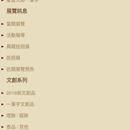
展覽訊息
當期展覽
活動報導
典藏巡迴展
巡迴展
近期展覽預告
文創系列
2018新文創品
一筆字文創品
燈飾 / 服飾
香品 / 其他