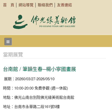
首 頁
│
網站導覽
│
聯絡我們
│
友善連結
當期展覽
台南館 / 筆韻生春─楊小寧國畫展
展期：20260/03/27-2026/05/10
時間：10:00-20:00 免費參觀 (週一休館)
地點：佛光山南台別院佛光緣美術館台南館
地址：台南市永華路二段161號5樓