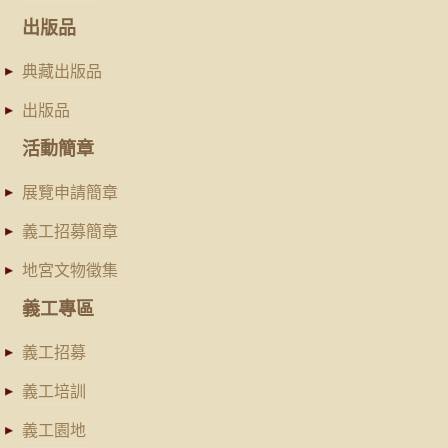
出版品
典藏出版品
出版品
活動簡章
展覽申請簡章
義工招募簡章
地宮文物徵集
義工專區
義工招募
義工培訓
義工園地