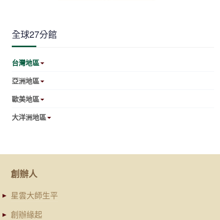
全球27分館
台灣地區
亞洲地區
歐美地區
大洋洲地區
創辦人
星雲大師生平
創辦緣起