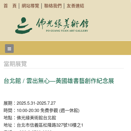
首 頁
│
網站導覽
│
聯絡我們
│
友善連結
當期展覽
台北館 / 雲出無心—黃國雄書藝創作紀念展
展期：2025.5.31-2025.7.27
時間：10:00-20:30 免費參觀 (週一休館)
地點：佛光緣美術館台北館
地址：台北市信義區松隆路327號10樓之1