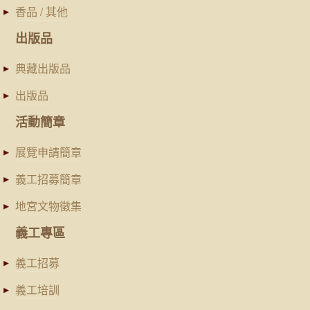
香品 / 其他
出版品
典藏出版品
出版品
活動簡章
展覽申請簡章
義工招募簡章
地宮文物徵集
義工專區
義工招募
義工培訓