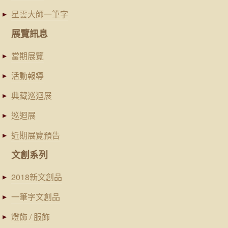
星雲大師一筆字
展覽訊息
當期展覽
活動報導
典藏巡迴展
巡迴展
近期展覽預告
文創系列
2018新文創品
一筆字文創品
燈飾 / 服飾