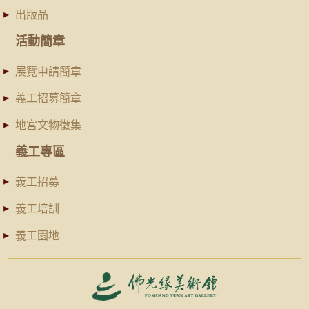
出版品
活動簡章
展覽申請簡章
義工招募簡章
地宮文物徵集
義工專區
義工招募
義工培訓
義工園地