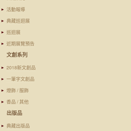
活動報導
典藏巡迴展
巡迴展
近期展覽預告
文創系列
2018新文創品
一筆字文創品
燈飾 / 服飾
香品 / 其他
出版品
典藏出版品