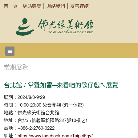
首 頁
│
網站導覽
│
聯絡我們
│
友善連結
當期展覽
台北館 / 掌聲如雷─來看咱的歌仔戲ㄟ展覽
展期：2024/8/3-9/29
時間：10:00-20:30 免費參觀 (週一休館)
地點：佛光緣美術館台北館
地址：台北市信義區松隆路327號10樓之1
電話：+886-2-2760-0222
網址：
https://www.facebook.com/TaipeiFgy/