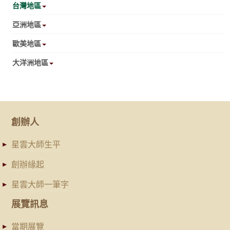
台灣地區
亞洲地區
歐美地區
大洋洲地區
創辦人
星雲大師生平
創辦緣起
星雲大師一筆字
展覽訊息
當期展覽