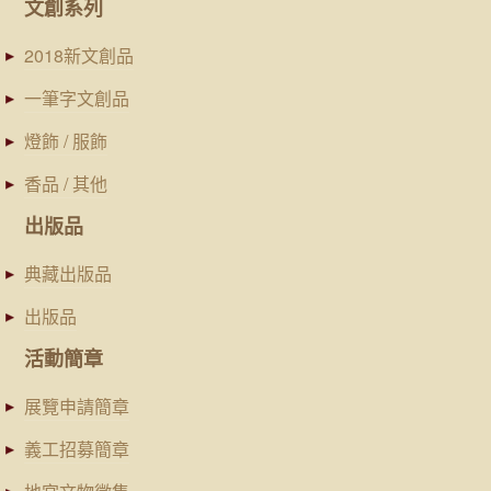
文創系列
2018新文創品
一筆字文創品
燈飾 / 服飾
香品 / 其他
出版品
典藏出版品
出版品
活動簡章
展覽申請簡章
義工招募簡章