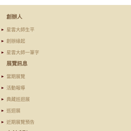
創辦人
星雲大師生平
創辦緣起
星雲大師一筆字
展覽訊息
當期展覽
活動報導
典藏巡迴展
巡迴展
近期展覽預告