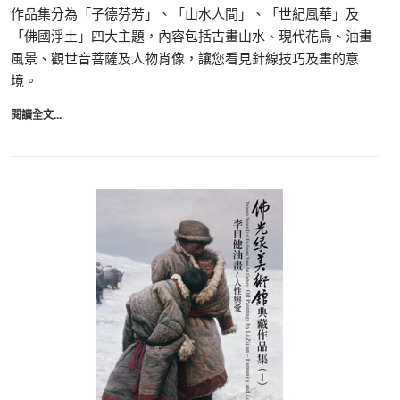
作品集分為「子德芬芳」、「山水人間」、「世紀風華」及
「佛國淨土」四大主題，內容包括古畫山水、現代花鳥、油畫
風景、觀世音菩薩及人物肖像，讓您看見針線技巧及畫的意
境。
閱讀全文...