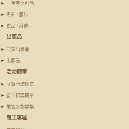
一筆字文創品
燈飾 / 服飾
香品 / 其他
出版品
典藏出版品
出版品
活動簡章
展覽申請簡章
義工招募簡章
地宮文物徵集
義工專區