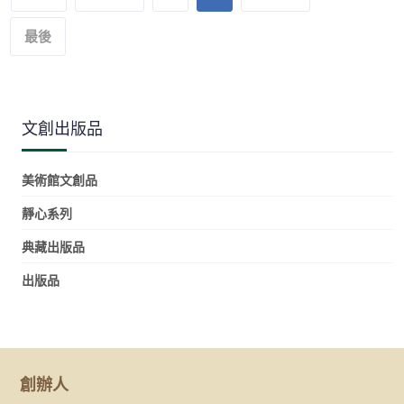
最後
文創出版品
美術館文創品
靜心系列
典藏出版品
出版品
創辦人