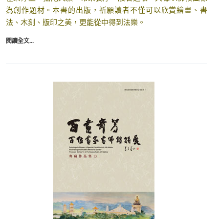
為創作題材。本書的出版，祈願讀者不僅可以欣賞繪畫、書
法、木刻、版印之美，更能從中得到法樂。
閱讀全文...