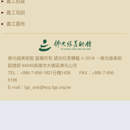
義工招募
義工培訓
義工園地
佛光緣美術館 版權所有 請勿任意轉載 © 2018 ，佛光緣美術
館總部 84049高雄市大樹區佛光山寺
TEL：+886-7-656-1921分機1436 FAX：+886-7-656-
5196
E-mail：fgs_arts@ecp.fgs.org.tw