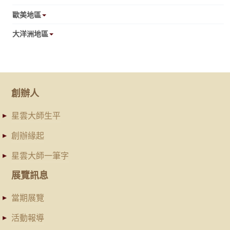
歐美地區
大洋洲地區
創辦人
星雲大師生平
創辦緣起
星雲大師一筆字
展覽訊息
當期展覽
活動報導