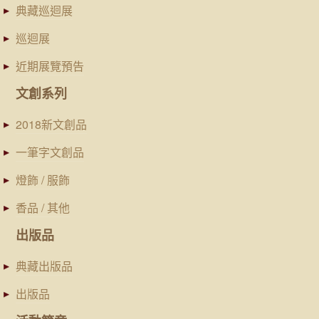
典藏巡迴展
巡迴展
近期展覽預告
文創系列
2018新文創品
一筆字文創品
燈飾 / 服飾
香品 / 其他
出版品
典藏出版品
出版品