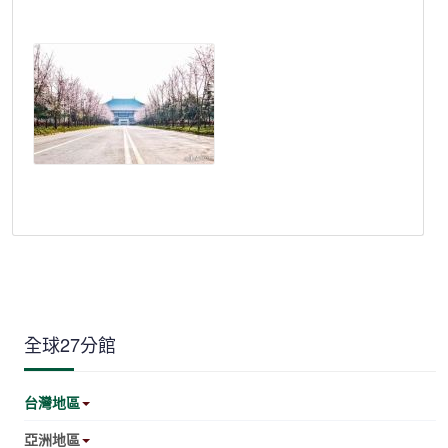
全球27分館
台灣地區
亞洲地區