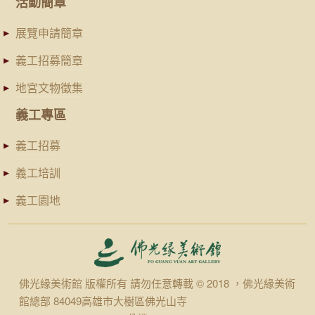
活動簡章
展覽申請簡章
義工招募簡章
地宮文物徵集
義工專區
義工招募
義工培訓
義工園地
佛光緣美術館 版權所有 請勿任意轉載 © 2018 ，佛光緣美術
館總部 84049高雄市大樹區佛光山寺