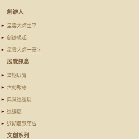
創辦人
星雲大師生平
創辦緣起
星雲大師一筆字
展覽訊息
當期展覽
活動報導
典藏巡迴展
巡迴展
近期展覽預告
文創系列