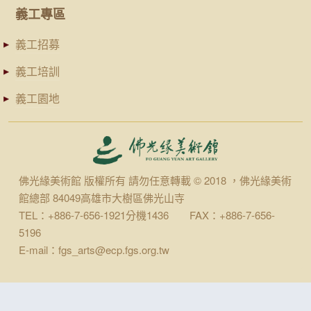
義工專區
義工招募
義工培訓
義工園地
佛光緣美術館 版權所有 請勿任意轉載 © 2018 ，佛光緣美術
館總部 84049高雄市大樹區佛光山寺
TEL：+886-7-656-1921分機1436 FAX：+886-7-656-
5196
E-mail：fgs_arts@ecp.fgs.org.tw