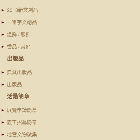
2018新文創品
一筆字文創品
燈飾 / 服飾
香品 / 其他
出版品
典藏出版品
出版品
活動簡章
展覽申請簡章
義工招募簡章
地宮文物徵集