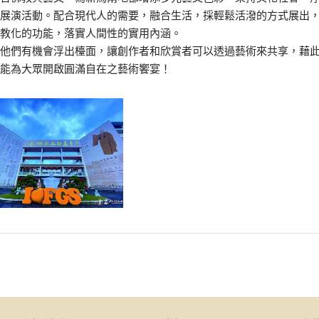
展演活動。配合現代人的需要，融合生活，採輕鬆活潑的方式展出
教化的功能，落實人間性的實用內涵。
他們有機會浮出檯面，讓創作者和欣賞者可以透過藝術來共享，藉
能為大眾開啟圓滿自在之藝術饗宴！