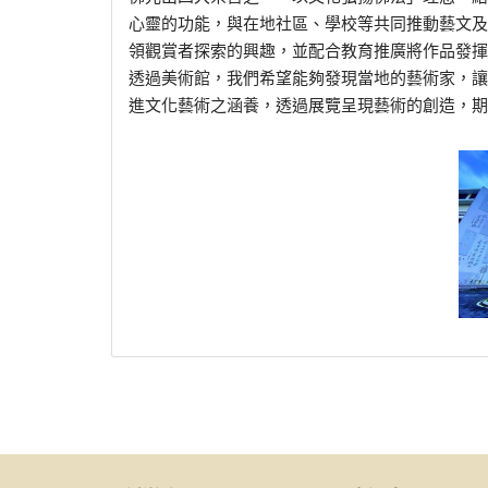
心靈的功能，與在地社區、學校等共同推動藝文及
領觀賞者探索的興趣，並配合教育推廣將作品發揮
透過美術館，我們希望能夠發現當地的藝術家，讓
進文化藝術之涵養，透過展覽呈現藝術的創造，期