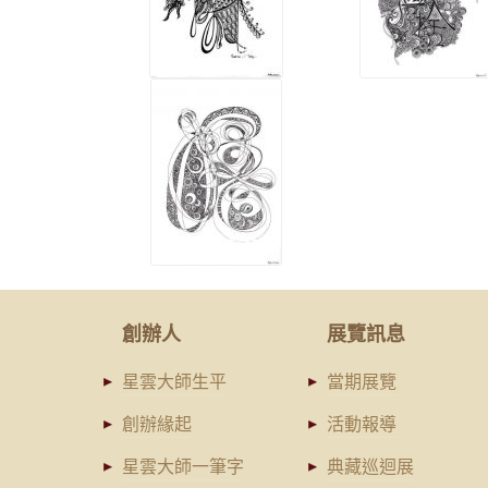
創辦人
展覽訊息
星雲大師生平
當期展覽
創辦緣起
活動報導
星雲大師一筆字
典藏巡迴展