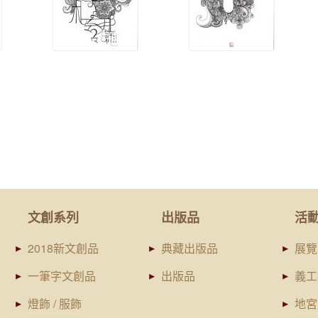
文創系列
出版品
活
2018新文創品
典藏出版品
展覽
一筆字文創品
出版品
義工
燈飾 / 服飾
地宮