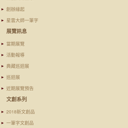
創辦緣起
星雲大師一筆字
展覽訊息
當期展覽
活動報導
典藏巡迴展
巡迴展
近期展覽預告
文創系列
2018新文創品
一筆字文創品