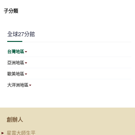
子分類
全球27分館
台灣地區
亞洲地區
歐美地區
大洋洲地區
創辦人
星雲大師生平