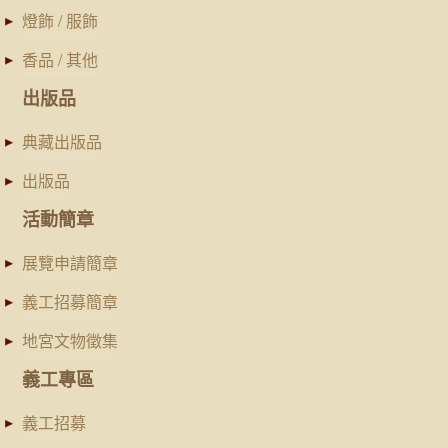
燈飾 / 服飾
香品 / 其他
出版品
典藏出版品
出版品
活動簡章
展覽申請簡章
義工招募簡章
地宮文物徵集
義工專區
義工招募