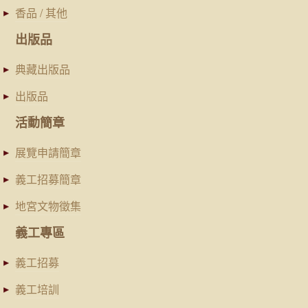
香品 / 其他
出版品
典藏出版品
出版品
活動簡章
展覽申請簡章
義工招募簡章
地宮文物徵集
義工專區
義工招募
義工培訓