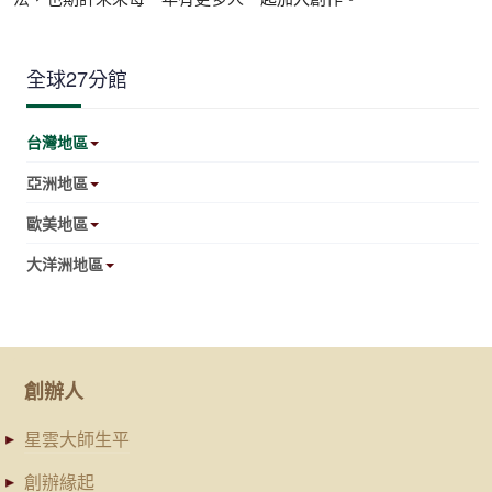
全球27分館
台灣地區
亞洲地區
歐美地區
大洋洲地區
創辦人
星雲大師生平
創辦緣起