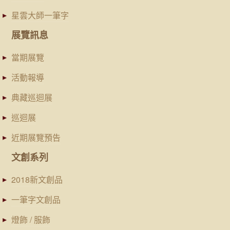
星雲大師一筆字
展覽訊息
當期展覽
活動報導
典藏巡迴展
巡迴展
近期展覽預告
文創系列
2018新文創品
一筆字文創品
燈飾 / 服飾