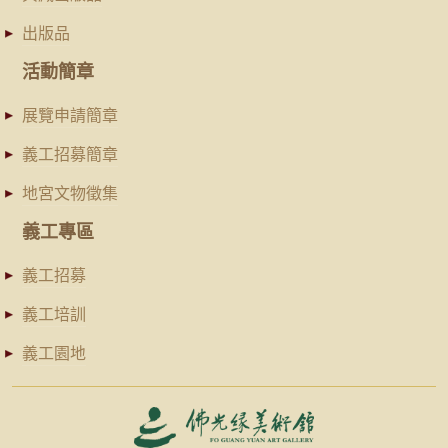
出版品
活動簡章
展覽申請簡章
義工招募簡章
地宮文物徵集
義工專區
義工招募
義工培訓
義工園地