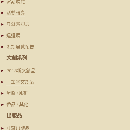
當期展覽
活動報導
典藏巡迴展
巡迴展
近期展覽預告
文創系列
2018新文創品
一筆字文創品
燈飾 / 服飾
香品 / 其他
出版品
典藏出版品