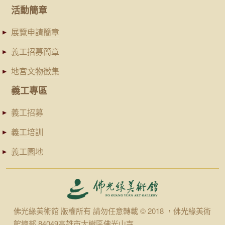
活動簡章
展覽申請簡章
義工招募簡章
地宮文物徵集
義工專區
義工招募
義工培訓
義工園地
佛光緣美術館 版權所有 請勿任意轉載 © 2018 ，佛光緣美術
館總部 84049高雄市大樹區佛光山寺