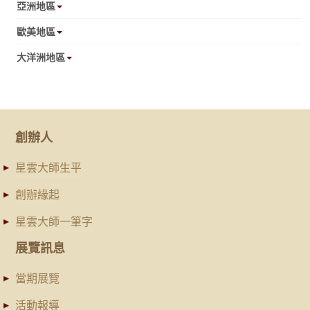
亞洲地區
歐美地區
大洋洲地區
創辦人
星雲大師生平
創辦緣起
星雲大師一筆字
展覽訊息
當期展覽
活動報導