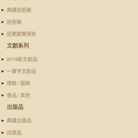
典藏巡迴展
巡迴展
近期展覽預告
文創系列
2018新文創品
一筆字文創品
燈飾 / 服飾
香品 / 其他
出版品
典藏出版品
出版品