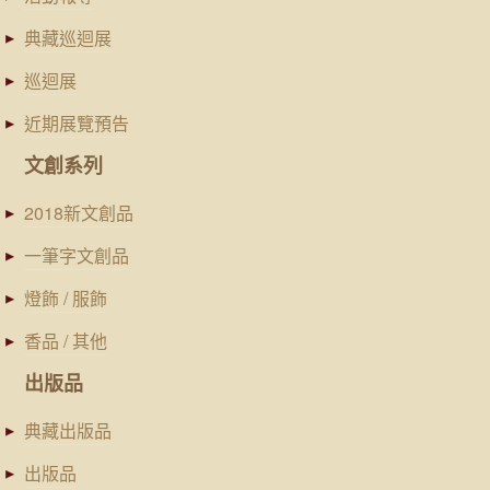
典藏巡迴展
巡迴展
近期展覽預告
文創系列
2018新文創品
一筆字文創品
燈飾 / 服飾
香品 / 其他
出版品
典藏出版品
出版品