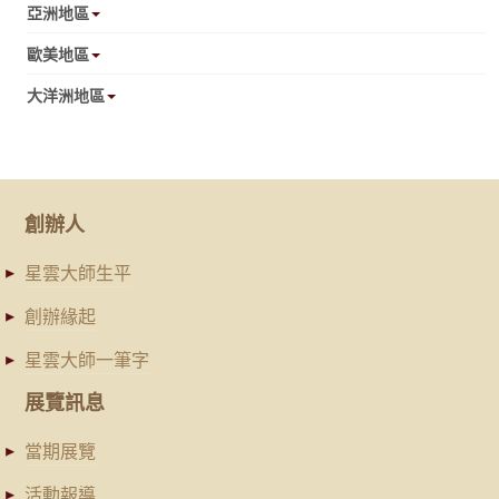
亞洲地區
歐美地區
大洋洲地區
創辦人
星雲大師生平
創辦緣起
星雲大師一筆字
展覽訊息
當期展覽
活動報導