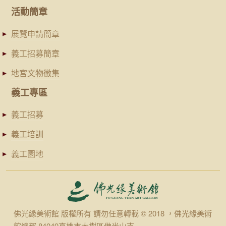
活動簡章
展覽申請簡章
義工招募簡章
地宮文物徵集
義工專區
義工招募
義工培訓
義工園地
佛光緣美術館 版權所有 請勿任意轉載 © 2018 ，佛光緣美術
館總部 84049高雄市大樹區佛光山寺