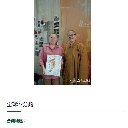
全球27分館
台灣地區