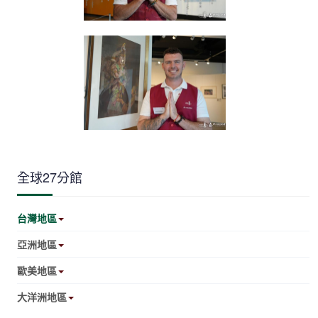
全球27分館
台灣地區
亞洲地區
歐美地區
大洋洲地區