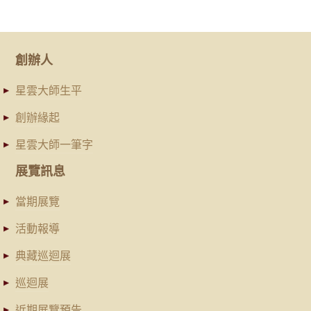
創辦人
星雲大師生平
創辦緣起
星雲大師一筆字
展覽訊息
當期展覽
活動報導
典藏巡迴展
巡迴展
近期展覽預告