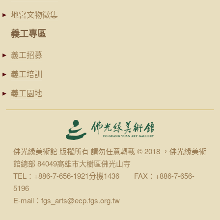
地宮文物徵集
義工專區
義工招募
義工培訓
義工園地
佛光緣美術館 版權所有 請勿任意轉載 © 2018 ，佛光緣美術
館總部 84049高雄市大樹區佛光山寺
TEL：+886-7-656-1921分機1436 FAX：+886-7-656-
5196
E-mail：fgs_arts@ecp.fgs.org.tw