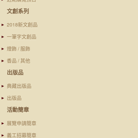
文創系列
2018新文創品
一筆字文創品
燈飾 / 服飾
香品 / 其他
出版品
典藏出版品
出版品
活動簡章
展覽申請簡章
義工招募簡章