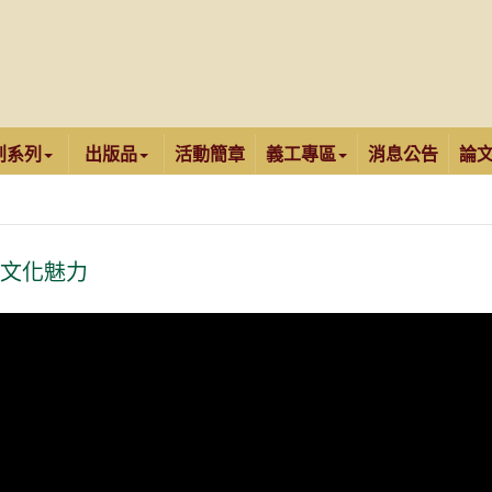
創系列
出版品
活動簡章
義工專區
消息公告
論
現文化魅力