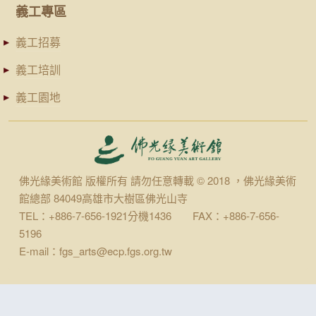
義工專區
義工招募
義工培訓
義工園地
佛光緣美術館 版權所有 請勿任意轉載 © 2018 ，佛光緣美術
館總部 84049高雄市大樹區佛光山寺
TEL：+886-7-656-1921分機1436 FAX：+886-7-656-
5196
E-mail：fgs_arts@ecp.fgs.org.tw