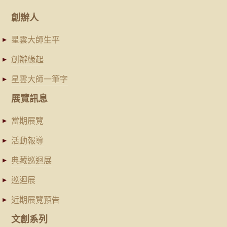
創辦人
星雲大師生平
創辦緣起
星雲大師一筆字
展覽訊息
當期展覽
活動報導
典藏巡迴展
巡迴展
近期展覽預告
文創系列