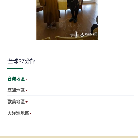
全球27分館
台灣地區
亞洲地區
歐美地區
大洋洲地區