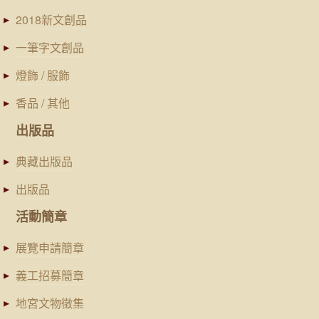
2018新文創品
一筆字文創品
燈飾 / 服飾
香品 / 其他
出版品
典藏出版品
出版品
活動簡章
展覽申請簡章
義工招募簡章
地宮文物徵集