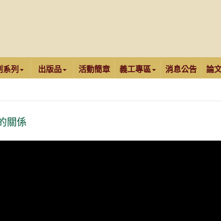
創系列
出版品
活動簡章
義工專區
消息公告
論
的關係