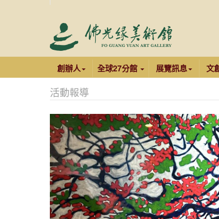
創辦人
全球27分館
展覽訊息
文
活動報導