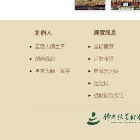
創辦人
展覽訊息
星雲大師生平
當期展覽
創辦緣起
活動報導
星雲大師一筆字
典藏巡迴展
巡迴展
近期展覽預告