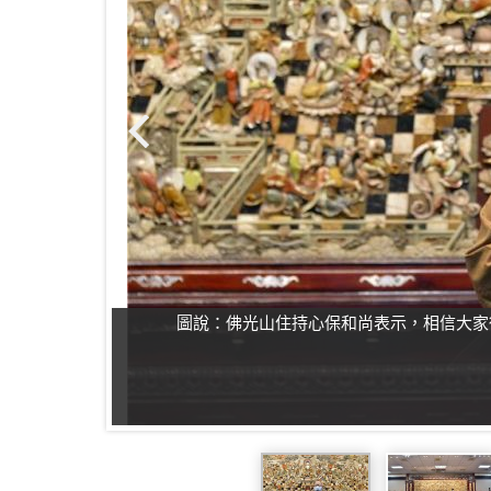
圖說：佛光山住持心保和尚表示，相信大家