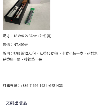
尺寸：13.3x6.2x37cm (外包裝)
售價：NT.499元
說明：抄經紙12入/份、臥香15支/管、卡式小楷一支、花梨木
臥香座一個、抄經墊一張
訂購專線：+886-7-656-1921 分機1433
文創出版品