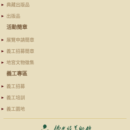
典藏出版品
出版品
活動簡章
展覽申請簡章
義工招募簡章
地宮文物徵集
義工專區
義工招募
義工培訓
義工園地