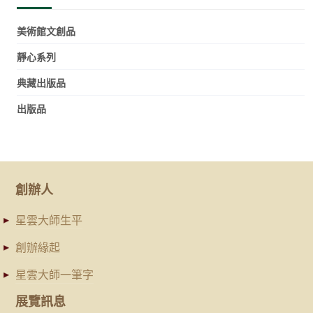
美術館文創品
靜心系列
典藏出版品
出版品
創辦人
星雲大師生平
創辦緣起
星雲大師一筆字
展覽訊息