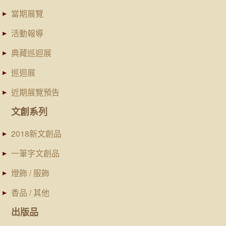
當期展覽
活動報導
典藏巡迴展
巡迴展
近期展覽預告
文創系列
2018新文創品
一筆字文創品
燈飾 / 服飾
香品 / 其他
出版品