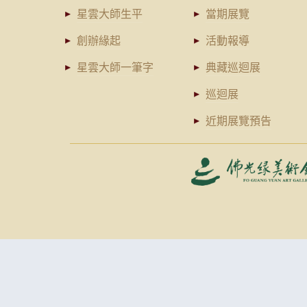
星雲大師生平
當期展覽
創辦緣起
活動報導
星雲大師一筆字
典藏巡迴展
巡迴展
近期展覽預告