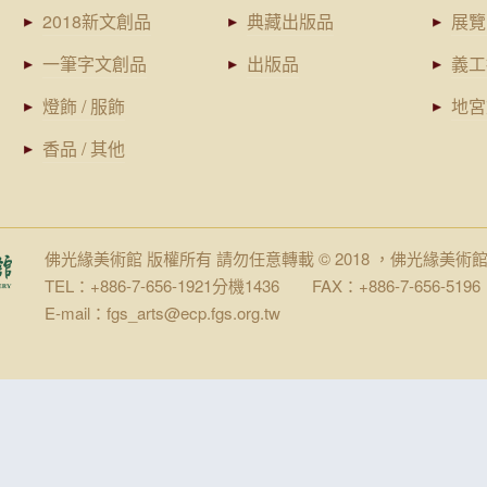
2018新文創品
典藏出版品
展覽
一筆字文創品
出版品
義工
燈飾 / 服飾
地宮
香品 / 其他
佛光緣美術館 版權所有 請勿任意轉載 © 2018 ，佛光緣美術
TEL：+886-7-656-1921分機1436 FAX：+886-7-656-5196
E-mail：fgs_arts@ecp.fgs.org.tw