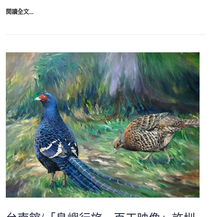
閱讀全文...