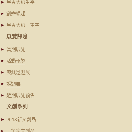
星雲大師生平
創辦緣起
星雲大師一筆字
展覽訊息
當期展覽
活動報導
典藏巡迴展
巡迴展
近期展覽預告
文創系列
2018新文創品
一筆字文創品