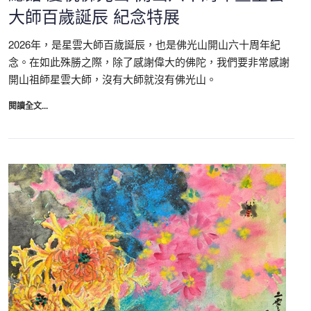
大師百歲誕辰 紀念特展
2026年，是星雲大師百歲誕辰，也是佛光山開山六十周年紀
念。在如此殊勝之際，除了感謝偉大的佛陀，我們要非常感謝
開山祖師星雲大師，沒有大師就沒有佛光山。
閱讀全文...