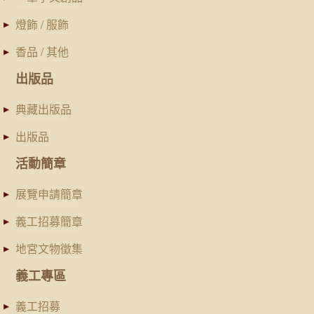
燈飾 / 服飾
香品 / 其他
出版品
典藏出版品
出版品
活動簡章
展覽申請簡章
義工招募簡章
地宮文物徵集
義工專區
義工招募