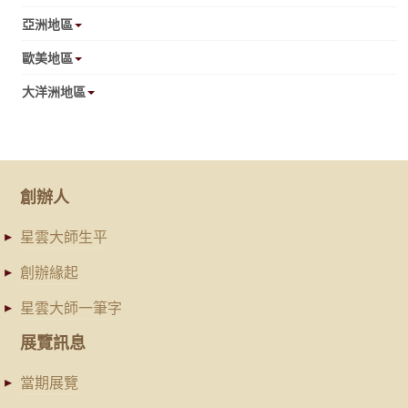
亞洲地區
歐美地區
大洋洲地區
創辦人
星雲大師生平
創辦緣起
星雲大師一筆字
展覽訊息
當期展覽