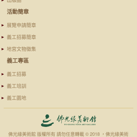
活動簡章
展覽申請簡章
義工招募簡章
地宮文物徵集
義工專區
義工招募
義工培訓
義工園地
佛光緣美術館 版權所有 請勿任意轉載 © 2018 ，佛光緣美術