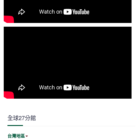
全球27分館
台灣地區