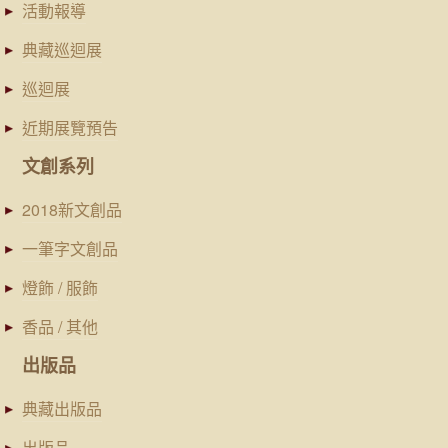
活動報導
典藏巡迴展
巡迴展
近期展覽預告
文創系列
2018新文創品
一筆字文創品
燈飾 / 服飾
香品 / 其他
出版品
典藏出版品
出版品