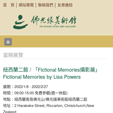
首 頁
│
網站導覽
│
聯絡我們
│
友善連結
當期展覽
紐西蘭二館 / 「Fictional Memories攝影展」
Fictional Memories by Lisa Powers
展期：2022/1/8 - 2022/2/27
時間：09:00-15:00 免費參觀(週一休館)
地點：紐西蘭南島佛光山/佛光緣美術館紐西蘭二館
地址：2 Harakeke Street, Riccarton, Christchurch,New
Zealand