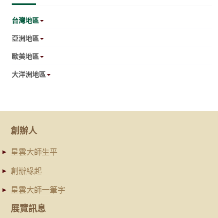
台灣地區
亞洲地區
歐美地區
大洋洲地區
創辦人
星雲大師生平
創辦緣起
星雲大師一筆字
展覽訊息