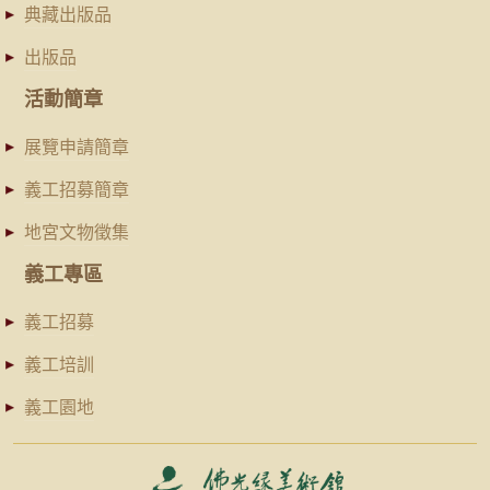
典藏出版品
出版品
活動簡章
展覽申請簡章
義工招募簡章
地宮文物徵集
義工專區
義工招募
義工培訓
義工園地