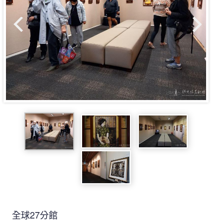
全球27分館