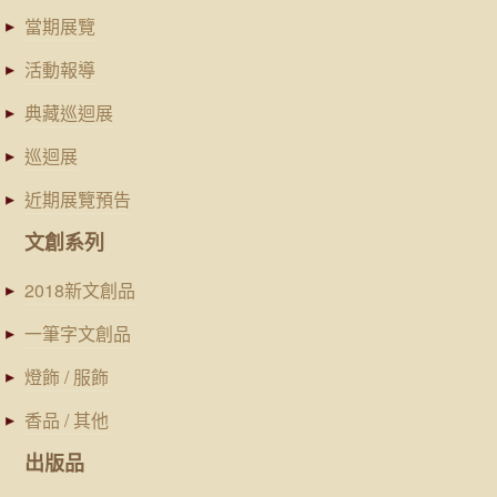
當期展覽
活動報導
典藏巡迴展
巡迴展
近期展覽預告
文創系列
2018新文創品
一筆字文創品
燈飾 / 服飾
香品 / 其他
出版品