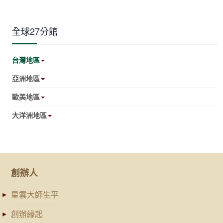
全球27分館
台灣地區
亞洲地區
歐美地區
大洋洲地區
創辦人
星雲大師生平
創辦緣起