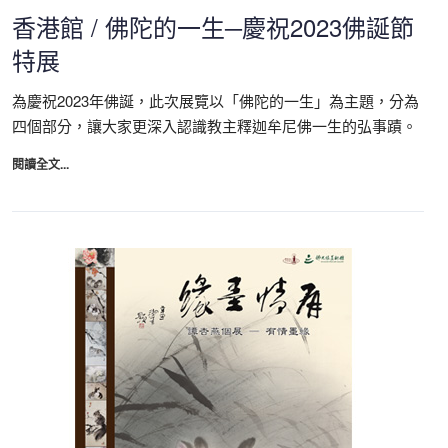
香港館 / 佛陀的一生─慶祝2023佛誕節
特展
為慶祝2023年佛誕，此次展覽以「佛陀的一生」為主題，分為
四個部分，讓大家更深入認識教主釋迦牟尼佛一生的弘事蹟。
閱讀全文...