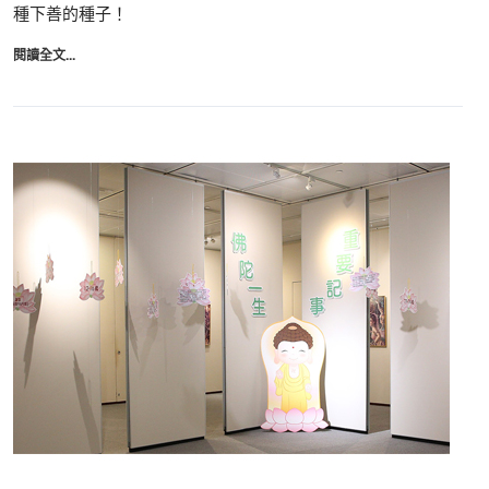
種下善的種子！
閱讀全文...