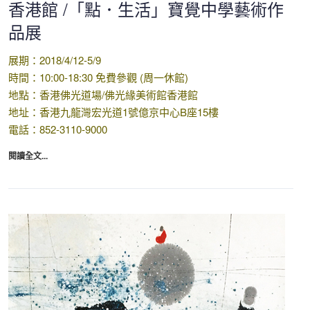
香港館 /「點．生活」寶覺中學藝術作
品展
展期：2018/4/12-5/9
時間：10:00-18:30 免費參觀 (周一休館)
地點：香港佛光道場/佛光緣美術館香港館
地址：香港九龍灣宏光道1號億京中心B座15樓
電話：852-3110-9000
閱讀全文...