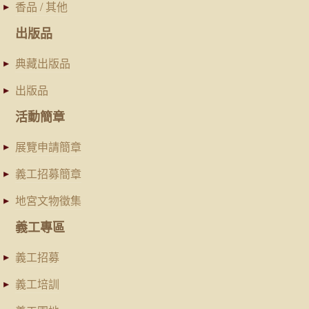
香品 / 其他
出版品
典藏出版品
出版品
活動簡章
展覽申請簡章
義工招募簡章
地宮文物徵集
義工專區
義工招募
義工培訓