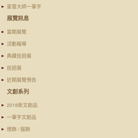
星雲大師一筆字
展覽訊息
當期展覽
活動報導
典藏巡迴展
巡迴展
近期展覽預告
文創系列
2018新文創品
一筆字文創品
燈飾 / 服飾