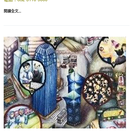
閱讀全文...