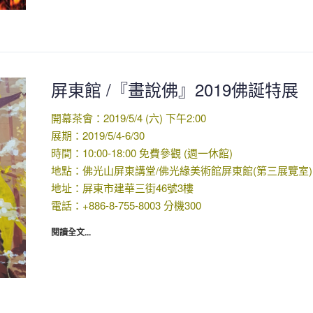
屏東館 /『畫說佛』2019佛誕特展
開幕茶會：2019/5/4 (六) 下午2:00
展期：2019/5/4-6/30
時間：10:00-18:00 免費參觀 (週一休館)
地點：佛光山屏東講堂/佛光緣美術館屏東館(第三展覽室)
地址：屏東市建華三街46號3樓
電話：+886-8-755-8003 分機300
閱讀全文...