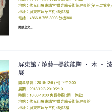
地點：佛光山屏東講堂/佛光緣美術館屏東館(第三展覽室)
地址：屏東市建華三街46號3樓
電話：+866-8-755-8003 分機300
閱讀全文...
屏東館 / 燒藝─楊欽能陶 ‧ 木 ‧ 
展
開幕茶會：2018/12/9 (日) 下午2:00
展期：2018/12/8-2019/2/10
時間：10:00-18:00 免費參觀 (週一休館)
地點：佛光山屏東講堂/佛光緣美術館屏東館
地址：屏東市建華三街46號3樓