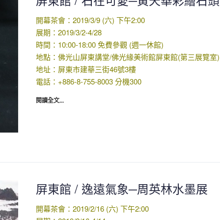
開幕茶會：2019/3/9 (六) 下午2:00
展期：2019/3/2-4/28
時間：10:00-18:00 免費參觀 (週一休館)
地點：佛光山屏東講堂/佛光緣美術館屏東館(第三展覽室)
地址：屏東市建華三街46號3樓
電話：+886-8-755-8003 分機300
閱讀全文...
屏東館 / 逸遠氣象─周英林水墨展
開幕茶會：2019/2/16 (六) 下午2:00