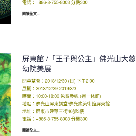
電話：+886-8-755-8003 分機300
閱讀全文...
屏東館 /「王子與公主」佛光山大
幼院美展
開幕茶會：2018/12/30 (日) 下午2:00
展期：2018/12/29-2019/3/3
時間：10:00-18:00 免費參觀 (週一休館)
地點：佛光山屏東講堂/佛光緣美術館屏東館
地址：屏東市建華三街46號3樓
電話：+886-8-755-8003 分機300
閱讀全文...