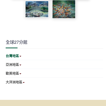
全球27分館
台灣地區
亞洲地區
歐美地區
大洋洲地區