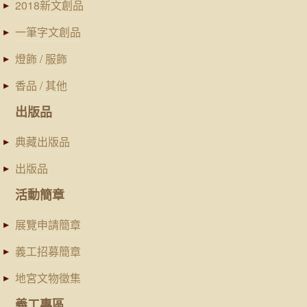
2018新文創品
一筆字文創品
燈飾 / 服飾
香品 / 其他
出版品
典藏出版品
出版品
活動簡章
展覽申請簡章
義工招募簡章
地宮文物徵集
義工專區