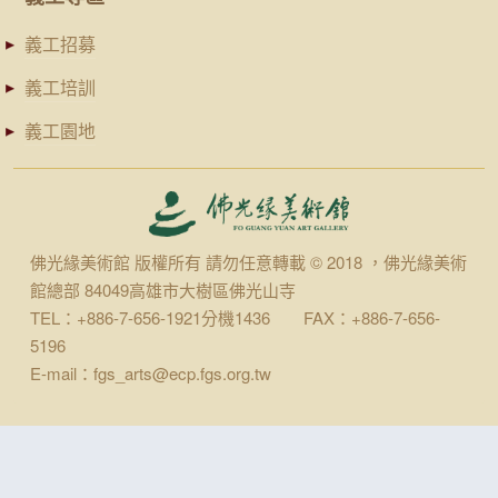
義工招募
義工培訓
義工園地
佛光緣美術館 版權所有 請勿任意轉載 © 2018 ，佛光緣美術
館總部 84049高雄市大樹區佛光山寺
TEL：+886-7-656-1921分機1436 FAX：+886-7-656-
5196
E-mail：fgs_arts@ecp.fgs.org.tw