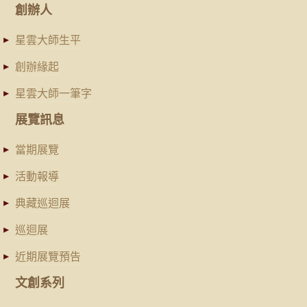
創辦人
星雲大師生平
創辦緣起
星雲大師一筆字
展覽訊息
當期展覽
活動報導
典藏巡迴展
巡迴展
近期展覽預告
文創系列